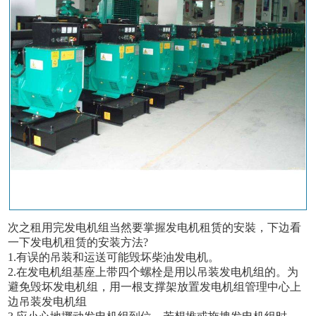
次之租用完发电机组当然要掌握发电机租赁的安裝，下边看
一下发电机租赁的安装方法?
1.有误的吊装和运送可能毁坏柴油发电机。
2.在发电机组基座上带四个螺栓是用以吊装发电机组的。为
避免毁坏发电机组，用一根支撑架放置发电机组管理中心上
边吊装发电机组