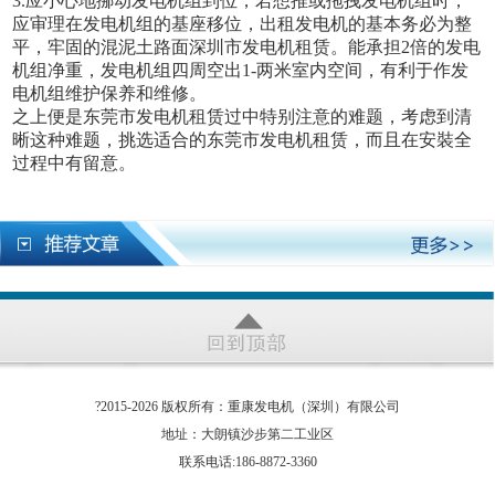
3.应小心地挪动发电机组到位，若想推或拖拽发电机组时，
应审理在发电机组的基座移位，出租发电机的基本务必为整
平，牢固的混泥土路面深圳市发电机租赁。能承担2倍的发电
机组净重，发电机组四周空出1-两米室内空间，有利于作发
电机组维护保养和维修。
之上便是东莞市发电机租赁过中特别注意的难题，考虑到清
晰这种难题，挑选适合的东莞市发电机租赁，而且在安裝全
过程中有留意。
?2015-2026 版权所有：重康发电机（深圳）有限公司
地址：大朗镇沙步第二工业区
联系电话:186-8872-3360