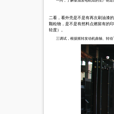
一问，了解柴油发电机组的生产制造
二看，看外壳是不是有再次刷油漆的
颗粒物，是不是有然料点燃留有的印
轻度）。
三调试，根据摇转发动机曲轴、转动