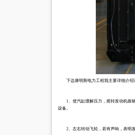
下边康明斯电力工程我主要详细介绍
1、使汽缸缓解压力，摇转发动机曲
设备。
2、左右转动飞轮，若有声响，表明