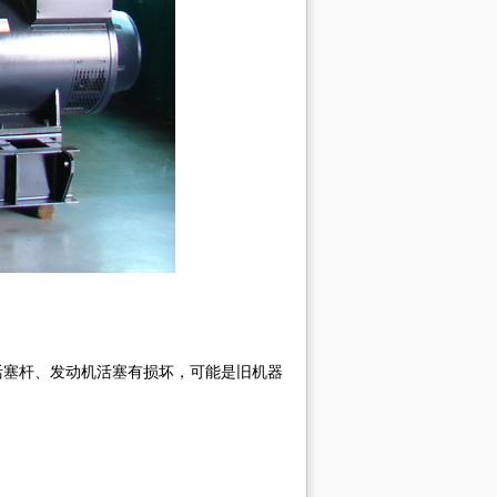
活塞杆、发动机活塞有损坏，可能是旧机器