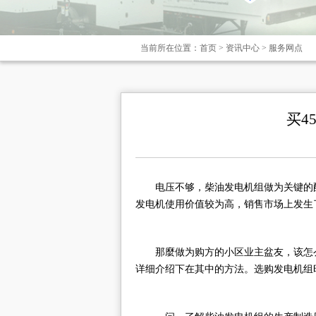
当前所在位置：
首页
>
资讯中心
>
服务网点
买4
电压不够，柴油发电机组做为关键的
发电机使用价值较为高，销售市场上发生
那麼做为购方的小区业主盆友，该怎
详细介绍下在其中的方法。选购发电机组