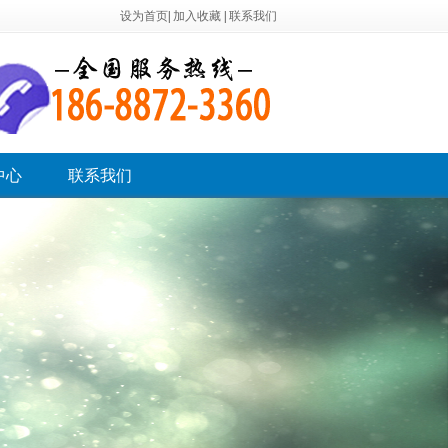
设为首页
|
加入收藏
|
联系我们
中心
联系我们