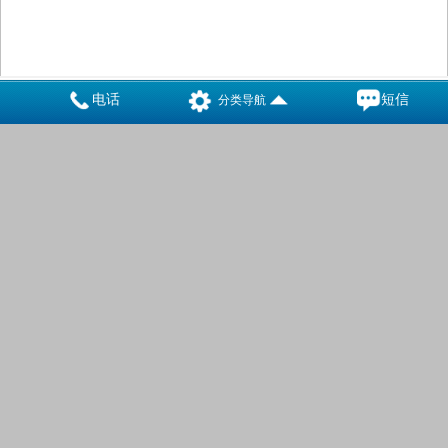
电话
短信
分类导航