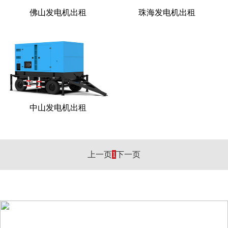
佛山发电机出租
珠海发电机出租
中山发电机出租
上一页
1
下一页