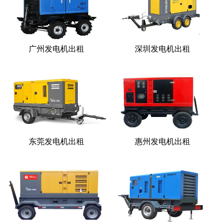
广州发电机出租
深圳发电机出租
东莞发电机出租
惠州发电机出租